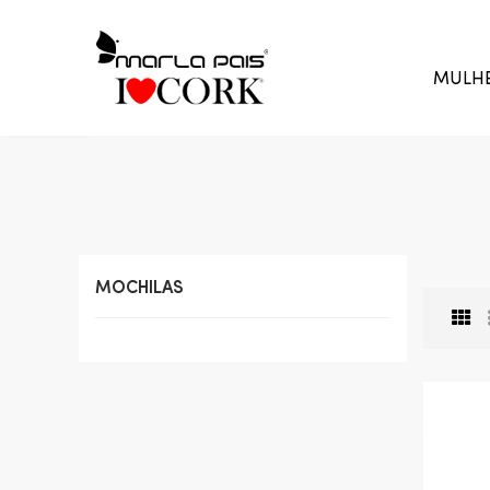
MULH
MOCHILAS