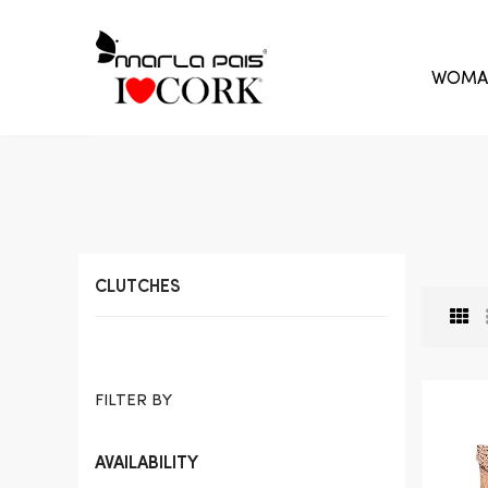
WOMA
CLUTCHES
FILTER BY
AVAILABILITY