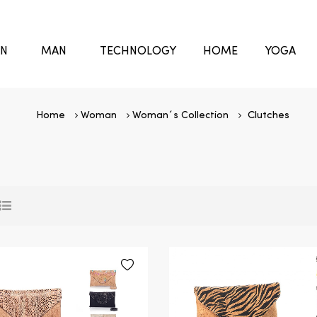
N
MAN
TECHNOLOGY
HOME
YOGA
Home
Woman
Woman´s Collection
Clutches